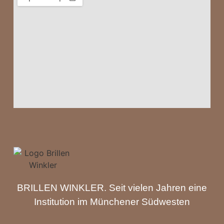
BRILLEN WINKLER. Seit vielen Jahren eine
Institution im Münchener Südwesten