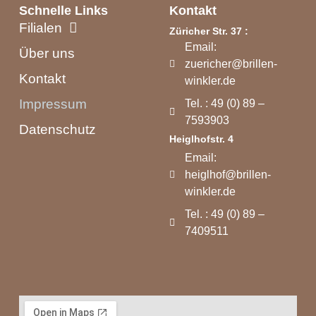
Schnelle Links
Kontakt
Filialen
Züricher Str. 37 :
Email:
Über uns
zuericher@brillen-
Kontakt
winkler.de
Impressum
Tel. : 49 (0) 89 –
7593903
Datenschutz
Heiglhofstr. 4
Email:
heiglhof@brillen-
winkler.de
Tel. : 49 (0) 89 –
7409511