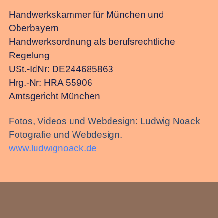
Handwerkskammer für München und
Oberbayern
Handwerksordnung als berufsrechtliche
Regelung
USt.-IdNr: DE244685863
Hrg.-Nr: HRA 55906
Amtsgericht München
Fotos, Videos und Webdesign: Ludwig Noack
Fotografie und Webdesign.
www.ludwignoack.de